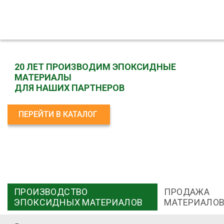
20 ЛЕТ ПРОИЗВОДИМ ЭПОКСИДНЫЕ
МАТЕРИАЛЫ
ДЛЯ НАШИХ ПАРТНЕРОВ
ПЕРЕЙТИ В КАТАЛОГ
ПРОИЗВОДСТВО
ПРОДАЖА
ЭПОКСИДНЫХ МАТЕРИАЛОВ
МАТЕРИАЛО