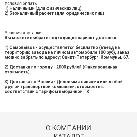
Условия оплаты
1) Наличными (для физических лиц)
2) Безналичный расчет (для юридических лиц)
Условия доставки
Вы можете выбрать подходящий вариант доставки:
1) Cамовывоз - осуществляется бесплатно (въезд на
территорию завода на личном автомобиле 100 руб), заказ
можно забрать по адресу: Санкт-Петербург, Коммуны, 67.
2) Доставка по городу - 2000 рублей (Фиксированная
стоимость).
3) Доставка по России - Деловыми линиями или любой
другой транспортной компанией, стоимость в
соответствии с тарифом выбранной ТК.
О КОМПАНИИ
КАТАЛОГ