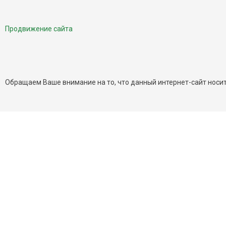
Продвижение сайта
Обращаем Ваше внимание на то, что данный интернет-сайт носит